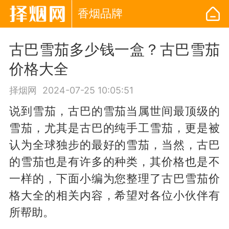
香烟品牌
古巴雪茄多少钱一盒？古巴雪茄
价格大全
择烟网
2024-07-25 10:05:51
说到雪茄，古巴的雪茄当属世间最顶级的
雪茄，尤其是古巴的纯手工雪茄，更是被
认为全球独步的最好的雪茄，当然，古巴
的雪茄也是有许多的种类，其价格也是不
一样的，下面小编为您整理了古巴雪茄价
格大全的相关内容，希望对各位小伙伴有
所帮助。