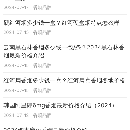
2024-07-17
香烟品牌
硬红河烟多少钱一盒？红河硬盒烟特点怎么样
2024-07-15
香烟品牌
云南黑石林香烟多少钱一包/条？2024黑石林香
烟最新价格介绍
2024-07-15
香烟品牌
红河扁香烟多少钱一盒？红河扁盒香烟各地价格
2024-07-15
香烟品牌
韩国阿里郎6mg香烟最新价格介绍（2024）
2024-07-12
香烟品牌