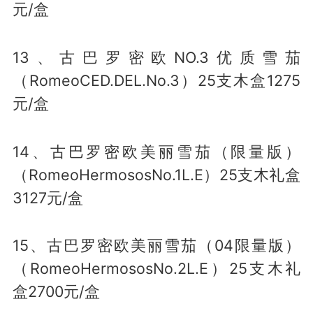
元/盒
13、古巴罗密欧NO.3优质雪茄
（RomeoCED.DEL.No.3）25支木盒1275
元/盒
14、古巴罗密欧美丽雪茄（限量版）
（RomeoHermososNo.1L.E）25支木礼盒
3127元/盒
15、古巴罗密欧美丽雪茄（04限量版）
（RomeoHermososNo.2L.E）25支木礼
盒2700元/盒