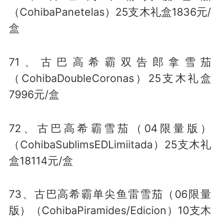
（CohibaPanetelas）25支木礼盒1836元/
盒
71、古巴高希霸双告郎拿雪茄
（CohibaDoubleCoronas）25支木礼盒
7996元/盒
72、古巴高希霸雪茄（04限量版）
（CohibaSublimsEDLimiitada）25支木礼
盒18114元/盒
73、古巴高希霸单尖鱼雷雪茄（06限量
版）（CohibaPiramides/Edicion）10支木