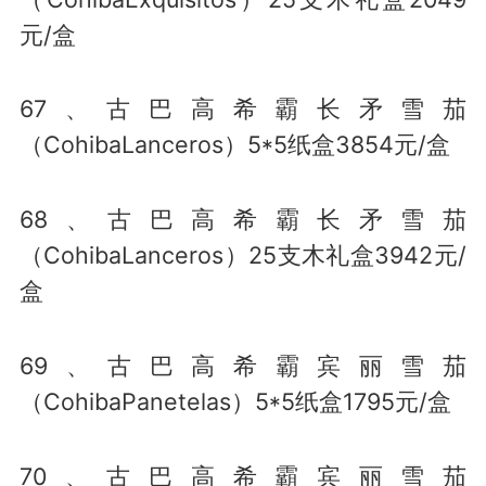
元/盒
67、古巴高希霸长矛雪茄
（CohibaLanceros）5*5纸盒3854元/盒
68、古巴高希霸长矛雪茄
（CohibaLanceros）25支木礼盒3942元/
盒
69、古巴高希霸宾丽雪茄
（CohibaPanetelas）5*5纸盒1795元/盒
70、古巴高希霸宾丽雪茄