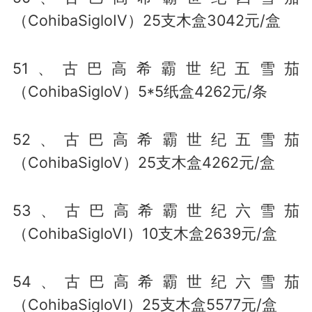
（CohibaSigloIV）25支木盒3042元/盒
51、古巴高希霸世纪五雪茄
（CohibaSigloV）5*5纸盒4262元/条
52、古巴高希霸世纪五雪茄
（CohibaSigloV）25支木盒4262元/盒
53、古巴高希霸世纪六雪茄
（CohibaSigloVI）10支木盒2639元/盒
54、古巴高希霸世纪六雪茄
（CohibaSigloVI）25支木盒5577元/盒