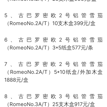
5、古巴罗密欧2号铝管雪茄
（RomeoNo.2A/T）10支木盒399元/盒
6、古巴罗密欧2号铝管雪茄
（RomeoNo.2A/T）3*5纸盒577元/条
7、古巴罗密欧2号铝管雪茄
（RomeoNo.2A/T）5*10纸盒/外加木盒
1888元/盒
8、古巴罗密欧3号铝管雪茄
（RomeoNo.3A/T）25支木盒917元/盒