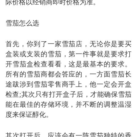
际价格以经销商即时价格为准。
雪茄怎么选
首先，你到了一家雪茄店，无论你是要买
盒装或支装的雪茄，第一件事就是要求打
开雪茄盒检查看看，这是最基本的要求。
所有的雪茄商都会答应的，一方面雪茄长
途跋涉到雪茄零售商手上，他一定会开盒
检查;其次只有打开盒子后，才能确保雪茄
能在最佳的存储环境，并不断的调整温湿
度来保证醇化。
其次打开后，应该会有一阵雪茄独特的香