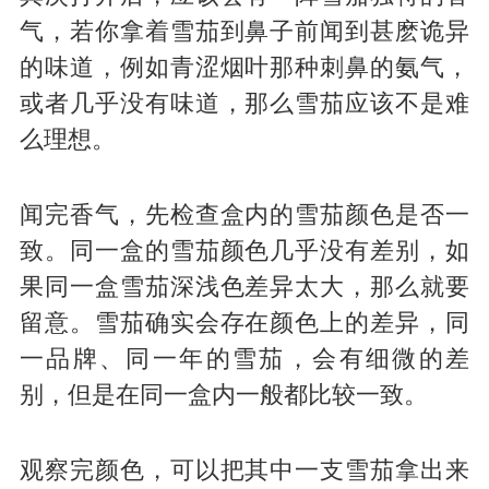
气，若你拿着雪茄到鼻子前闻到甚麽诡异
的味道，例如青涩烟叶那种刺鼻的氨气，
或者几乎没有味道，那么雪茄应该不是难
么理想。
闻完香气，先检查盒内的雪茄颜色是否一
致。同一盒的雪茄颜色几乎没有差别，如
果同一盒雪茄深浅色差异太大，那么就要
留意。雪茄确实会存在颜色上的差异，同
一品牌、同一年的雪茄，会有细微的差
别，但是在同一盒内一般都比较一致。
观察完颜色，可以把其中一支雪茄拿出来