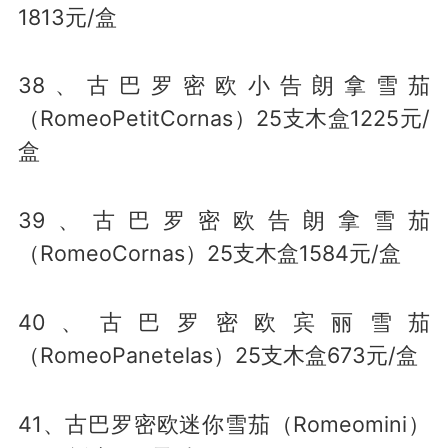
1813元/盒
38、古巴罗密欧小告朗拿雪茄
（RomeoPetitCornas）25支木盒1225元/
盒
39、古巴罗密欧告朗拿雪茄
（RomeoCornas）25支木盒1584元/盒
40、古巴罗密欧宾丽雪茄
（RomeoPanetelas）25支木盒673元/盒
41、古巴罗密欧迷你雪茄（Romeomini）