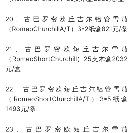
20、古巴罗密欧丘吉尔铝管雪茄
（RomeoChurchillA/T）3*2纸盒821元/条
21、古巴罗密欧短丘吉尔雪茄
（RomeoShortChurchill）25支木盒2032
元/盒
22、古巴罗密欧短丘吉尔铝管雪茄
（RomeoShortChurchillA/T）3*5纸盒
1493元/条
23、古巴罗密欧短丘吉尔雪茄