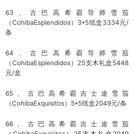
63、古巴高希霸导师雪茄
（CohibaEsplendidos）3*5纸盒3334元/
条
64、古巴高希霸导师雪茄
（CohibaEsplendidos）25支木礼盒5448
元/盒
65、古巴高希霸吉士途雪茄
（CohibaExquisitos）5*5纸盒2049元/条
66、古巴高希霸吉士途雪茄
（CohibaExquisitos）25支木礼盒2049