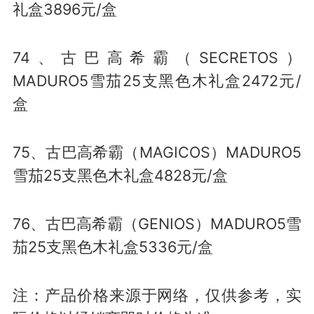
礼盒3896元/盒
74、古巴高希霸（SECRETOS）
MADURO5雪茄25支黑色木礼盒2472元/
盒
75、古巴高希霸（MAGICOS）MADURO5
雪茄25支黑色木礼盒4828元/盒
76、古巴高希霸（GENIOS）MADURO5雪
茄25支黑色木礼盒5336元/盒
注：产品价格来源于网络，仅供参考，实