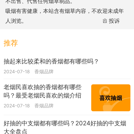
不出售、代售任何烟草制品。
吸烟有害健康，本站含有烟草内容，不欢迎未成年
人浏览。
投诉
推荐
抽起来比较柔和的香烟都有哪些吗？
2024-07-18
香烟品牌
老烟民喜欢抽的香烟都有哪些
吗？最受老烟民喜欢的烟介绍
2024-07-18
香烟品牌
好抽的中支烟都有哪些吗？2024好抽的中支烟
大全盘点