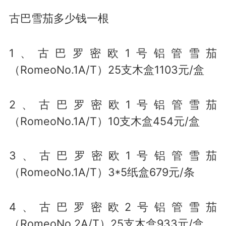
古巴雪茄多少钱一根
1、古巴罗密欧1号铝管雪茄
（RomeoNo.1A/T）25支木盒1103元/盒
2、古巴罗密欧1号铝管雪茄
（RomeoNo.1A/T）10支木盒454元/盒
3、古巴罗密欧1号铝管雪茄
（RomeoNo.1A/T）3*5纸盒679元/条
4、古巴罗密欧2号铝管雪茄
（RomeoNo.2A/T）25支木盒933元/盒