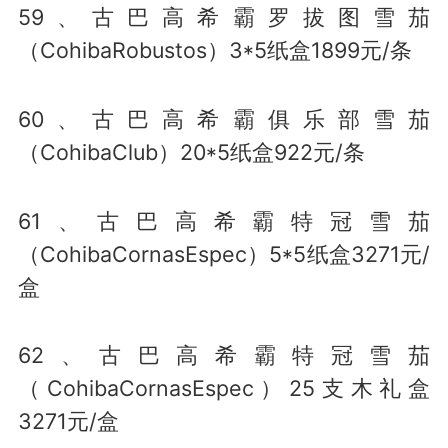
59、古巴高希霸罗拔图雪茄
（CohibaRobustos）3*5纸盒1899元/条
60、古巴高希霸俱乐部雪茄
（CohibaClub）20*5纸盒922元/条
61、古巴高希霸特冠雪茄
（CohibaCornasEspec）5*5纸盒3271元/
盒
62、古巴高希霸特冠雪茄
（CohibaCornasEspec）25支木礼盒
3271元/盒