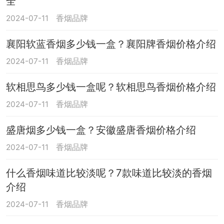
全
2024-07-11
香烟品牌
襄阳软蓝香烟多少钱一盒？襄阳牌香烟价格介绍
2024-07-11
香烟品牌
软相思鸟多少钱一盒呢？软相思鸟香烟价格介绍
2024-07-11
香烟品牌
盛唐烟多少钱一盒？安徽盛唐香烟价格介绍
2024-07-11
香烟品牌
什么香烟味道比较淡呢？7款味道比较淡的香烟
介绍
2024-07-11
香烟品牌