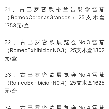
31、古巴罗密欧格兰告朗拿雪茄
（RomeoCoronasGrandes）25支木盒
1753元/盒
32、古巴罗密欧展览会No.3雪茄
（RomeoExhibicionN0.3）25支木盒1802
元/盒
33、古巴罗密欧展览会No.4雪茄
（RomeoExhibicionN0.4）25支木盒1625
元/盒
34、古巴罗密欧展览会No.4雪茄