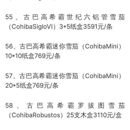
55、古巴高希霸世纪六铝管雪茄
（CohibaSigloVI）3*5纸盒3591元/条
56、古巴高希霸迷你雪茄（CohibaMini）
10*10纸盒769元/条
57、古巴高希霸迷你雪茄（CohibaMini）
20*5纸盒769元/条
58、古巴高希霸罗拔图雪茄
（CohibaRobustos）25支木盒3110元/盒