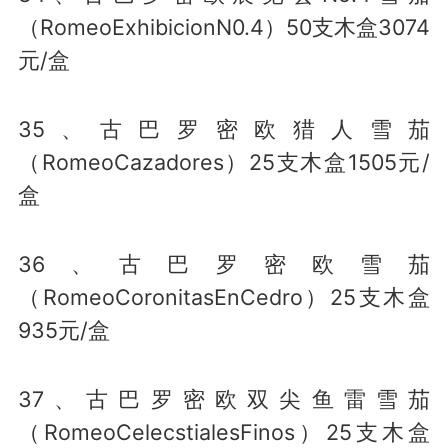
（RomeoExhibicionN0.4）50支木盒3074
元/盒
35、古巴罗密欧猎人雪茄
（RomeoCazadores）25支木盒1505元/
盒
36、古巴罗密欧雪茄
（RomeoCoronitasEnCedro）25支木盒
935元/盒
37、古巴罗密欧双尖鱼雷雪茄
（RomeoCelecstialesFinos）25支木盒