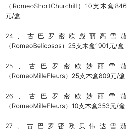
（RomeoShortChurchill）10支木盒846
元/盒
24、古巴罗密欧彪丽高雪茄
（RomeoBelicosos）25支木盒1901元/盒
25、古巴罗密欧妙丽雪茄
（RomeoMilleFleurs）25支木盒809元/盒
26、古巴罗密欧妙丽雪茄
（RomeoMilleFleurs）10支木盒353元/盒
27、古巴罗密欧贝伟达雪茄