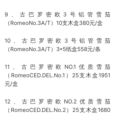
9、古巴罗密欧3号铝管雪茄
（RomeoNo.3A/T）10支木盒380元/盒
10、古巴罗密欧3号铝管雪茄
（RomeoNo.3A/T）3*5纸盒558元/条
11、古巴罗密欧NO.1优质雪茄
（RomeoCED.DEL.No.1）25支木盒1951
元/盒
12、古巴罗密欧NO.2优质雪茄
（RomeoCED.DEL.No.2）25支木盒1680