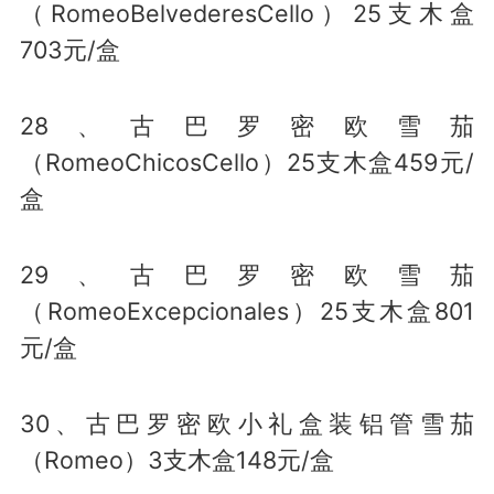
（RomeoBelvederesCello）25支木盒
703元/盒
28、古巴罗密欧雪茄
（RomeoChicosCello）25支木盒459元/
盒
29、古巴罗密欧雪茄
（RomeoExcepcionales）25支木盒801
元/盒
30、古巴罗密欧小礼盒装铝管雪茄
（Romeo）3支木盒148元/盒