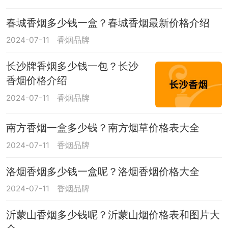
春城香烟多少钱一盒？春城香烟最新价格介绍
2024-07-11
香烟品牌
长沙牌香烟多少钱一包？长沙
香烟价格介绍
2024-07-11
香烟品牌
南方香烟一盒多少钱？南方烟草价格表大全
2024-07-11
香烟品牌
洛烟香烟多少钱一盒呢？洛烟香烟价格大全
2024-07-11
香烟品牌
沂蒙山香烟多少钱呢？沂蒙山烟价格表和图片大