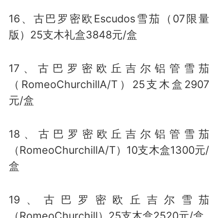
16、古巴罗密欧Escudos雪茄（07限量
版）25支木礼盒3848元/盒
17、古巴罗密欧丘吉尔铝管雪茄
（RomeoChurchillA/T）25支木盒2907
元/盒
18、古巴罗密欧丘吉尔铝管雪茄
（RomeoChurchillA/T）10支木盒1300元/
盒
19、古巴罗密欧丘吉尔雪茄
（RomeoChurchill）25支木盒2520元/盒