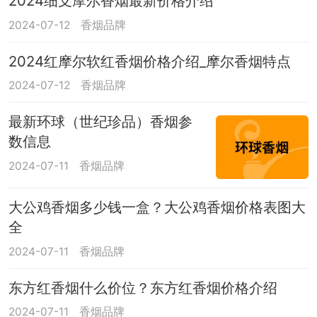
2024细支摩尔香烟最新价格介绍
2024-07-12
香烟品牌
2024红摩尔软红香烟价格介绍_摩尔香烟特点
2024-07-12
香烟品牌
最新环球（世纪珍品）香烟参
数信息
2024-07-11
香烟品牌
大公鸡香烟多少钱一盒？大公鸡香烟价格表图大
全
2024-07-11
香烟品牌
东方红香烟什么价位？东方红香烟价格介绍
2024-07-11
香烟品牌