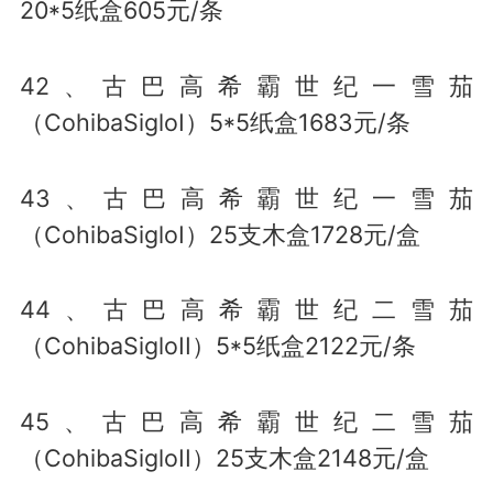
20*5纸盒605元/条
42、古巴高希霸世纪一雪茄
（CohibaSigloI）5*5纸盒1683元/条
43、古巴高希霸世纪一雪茄
（CohibaSigloI）25支木盒1728元/盒
44、古巴高希霸世纪二雪茄
（CohibaSigloII）5*5纸盒2122元/条
45、古巴高希霸世纪二雪茄
（CohibaSigloII）25支木盒2148元/盒