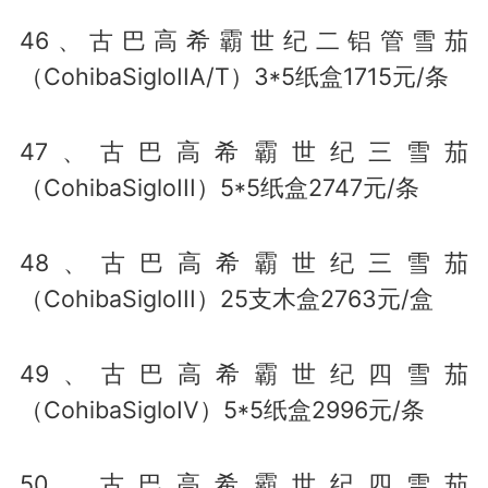
46、古巴高希霸世纪二铝管雪茄
（CohibaSigloIIA/T）3*5纸盒1715元/条
47、古巴高希霸世纪三雪茄
（CohibaSigloIII）5*5纸盒2747元/条
48、古巴高希霸世纪三雪茄
（CohibaSigloIII）25支木盒2763元/盒
49、古巴高希霸世纪四雪茄
（CohibaSigloIV）5*5纸盒2996元/条
50、古巴高希霸世纪四雪茄