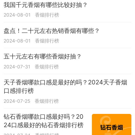
我国千元香烟有哪些比较好抽？
2024-08-01
香烟排行榜
盘点！二十元左右热销香烟有哪些？
2024-08-01
香烟排行榜
五十元左右有哪些香烟好抽？
2024-07-31
香烟排行榜
天子香烟哪款口感是最好的吗？2024天子香烟
口感排行榜
2024-07-25
香烟排行榜
钻石香烟哪款口感最好吗？20
24口感最好的钻石香烟排行榜