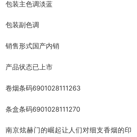
包装主色调淡蓝
包装副色调
销售形式国产内销
产品状态已上市
卷烟条码6901028111263
条盒条码6901028111270
南京炫赫门的崛起让人们对细支香烟的印