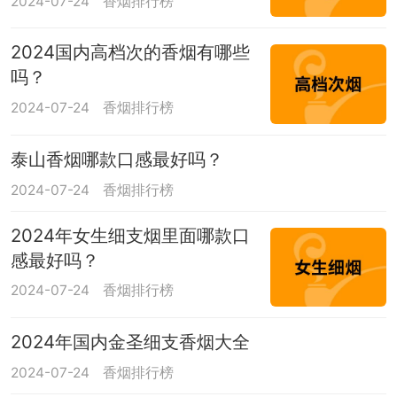
2024-07-24
香烟排行榜
2024国内高档次的香烟有哪些
吗？
2024-07-24
香烟排行榜
泰山香烟哪款口感最好吗？
2024-07-24
香烟排行榜
2024年女生细支烟里面哪款口
感最好吗？
2024-07-24
香烟排行榜
2024年国内金圣细支香烟大全
2024-07-24
香烟排行榜