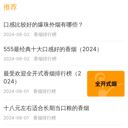
推荐
口感比较好的爆珠外烟有哪些？
2024-08-02
香烟排行榜
555最经典十大口感好的香烟（2024）
2024-08-02
香烟排行榜
最受欢迎全开式香烟排行榜（2
024）
2024-08-01
香烟排行榜
十八元左右适合长期当口粮的香烟
2024-08-01
香烟排行榜