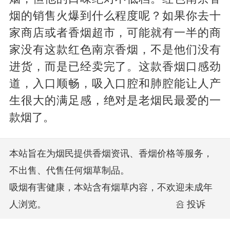
烟的销售火爆到什么程度呢？如果你去十
家商店或者香烟超市，可能就有一半的商
家没有这款红色南京香烟，不是他们没有
进货，而是已经卖完了。这款香烟口感劲
道，入口顺畅，吸入口腔和肺腔能让人产
生很大的满足感，绝对是老烟民最爱的一
款烟了。
本站旨在为烟民提供香烟资讯、香烟价格等服务，
不出售、代售任何烟草制品。
吸烟有害健康，本站含有烟草内容，不欢迎未成年
人浏览。
投诉