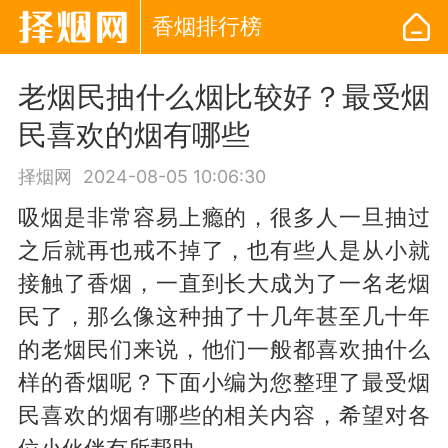
香烟排行榜
老烟民抽什么烟比较好？最受烟
民喜欢的烟有哪些
择烟网
2024-08-05 10:06:30
吸烟是非常容易上瘾的，很多人一旦抽过
之后就再也戒不掉了，也有些人是从小就
接触了香烟，一直到长大成为了一名老烟
民了，那么像这种抽了十几年甚至几十年
的老烟民们来说，他们一般都喜欢抽什么
样的香烟呢？下面小编为您整理了最受烟
民喜欢的烟有哪些的相关内容，希望对各