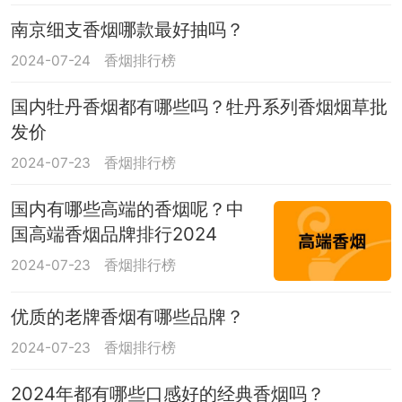
南京细支香烟哪款最好抽吗？
2024-07-24
香烟排行榜
国内牡丹香烟都有哪些吗？牡丹系列香烟烟草批
发价
2024-07-23
香烟排行榜
国内有哪些高端的香烟呢？中
国高端香烟品牌排行2024
2024-07-23
香烟排行榜
优质的老牌香烟有哪些品牌？
2024-07-23
香烟排行榜
2024年都有哪些口感好的经典香烟吗？