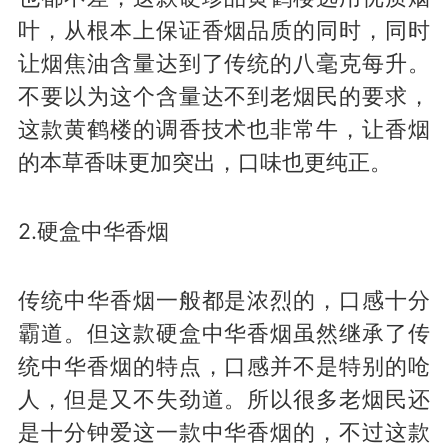
叶，从根本上保证香烟品质的同时，同时
让烟焦油含量达到了传统的八毫克每升。
不要以为这个含量达不到老烟民的要求，
这款黄鹤楼的调香技术也非常牛，让香烟
的本草香味更加突出，口味也更纯正。
2.硬盒中华香烟
传统中华香烟一般都是浓烈的，口感十分
霸道。但这款硬盒中华香烟虽然继承了传
统中华香烟的特点，口感并不是特别的呛
人，但是又不失劲道。所以很多老烟民还
是十分钟爱这一款中华香烟的，不过这款