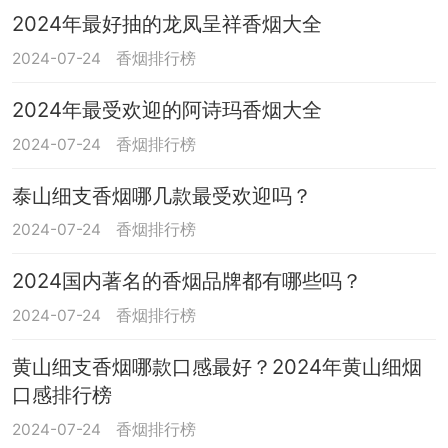
2024年最好抽的龙凤呈祥香烟大全
2024-07-24
香烟排行榜
2024年最受欢迎的阿诗玛香烟大全
2024-07-24
香烟排行榜
泰山细支香烟哪几款最受欢迎吗？
2024-07-24
香烟排行榜
2024国内著名的香烟品牌都有哪些吗？
2024-07-24
香烟排行榜
黄山细支香烟哪款口感最好？2024年黄山细烟
口感排行榜
2024-07-24
香烟排行榜